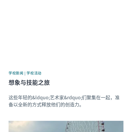
News image
学校新闻 | 学校活动
想象与技能之旅
这些年轻的&ldquo;艺术家&rdquo;们聚集在一起，准
备以全新的方式释放他们的创造力。
News image