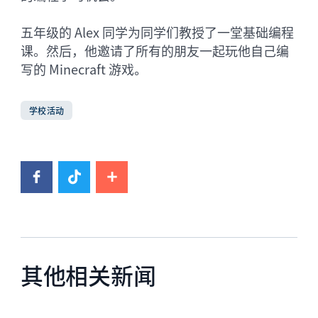
五年级的 Alex 同学为同学们教授了一堂基础编程
课。然后，他邀请了所有的朋友一起玩他自己编
写的 Minecraft 游戏。
学校活动
其他相关新闻