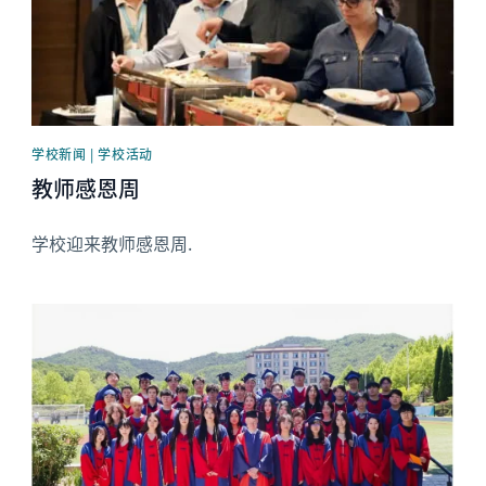
学校新闻 | 学校活动
教师感恩周
学校迎来教师感恩周.
News image