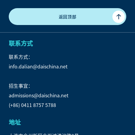
返回顶部
联系方式
联系方式：
info.dalian@daischina.net
招生事宜：
admissions@daischina.net
(+86) 0411 8757 5788
地址