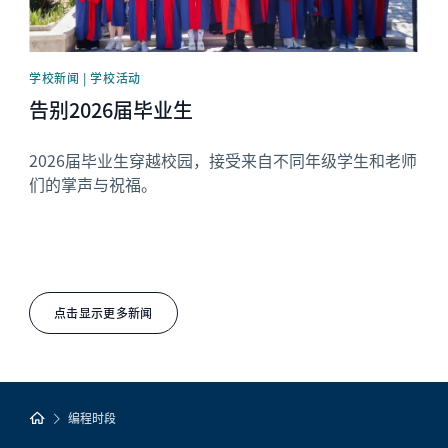
学校新闻 | 学校活动
告别2026届毕业生
2026届毕业生穿越校园，接受来自不同年级学生和老师
们的掌声与祝福。
点击显示更多新闻
编程时段