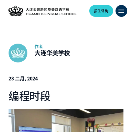
招生咨询
作者
大连华美学校
23 二月, 2024
编程时段