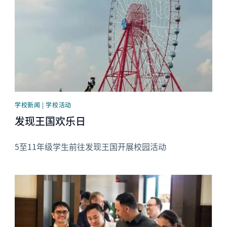
学校新闻 | 学校活动
发现王国欢乐日
5至11年级学生前往发现王国开展校园活动
News image