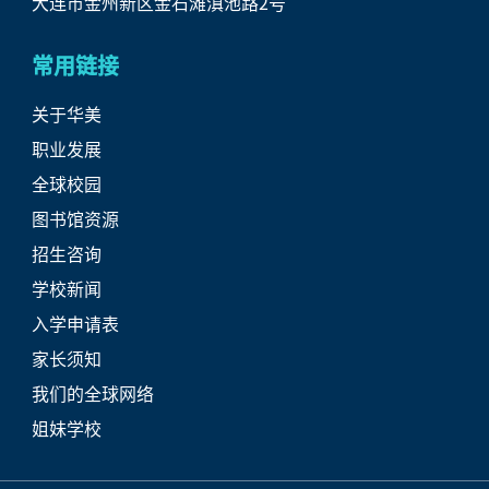
大连市金州新区金石滩滇池路2号
常用链接
关于华美
职业发展
全球校园
图书馆资源
招生咨询
学校新闻
入学申请表
家长须知
我们的全球网络
姐妹学校