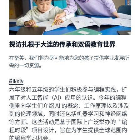
探访扎根于大连的传承和双语教育世界
在华美，我们将为尽可能地为您的孩子提供学业发展所
需的一切资源。
招生咨询
六年级和五年级的学生们积极参与编程实践，扩
展了对人工智能（AI）应用的认识。今年的编程
侧重向学生们介绍 AI 的概念、工作原理以及涉及
到的伦理领域，同时还包括机器学习和神经网络
等方面。这些活动是基于国际上广泛举办的“编
程时段”项目设计，旨在为学生提供全球范围内
的编程学习机会。