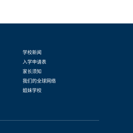
学校新闻
入学申请表
家长须知
我们的全球网络
姐妹学校