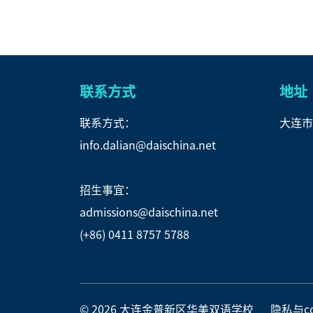
联系方式
地址
联系方式：
大连市
info.dalian@daischina.net
招生事宜：
admissions@daischina.net
(+86) 0411 8757 5788
© 2026 大连金普新区华美双语学校
隐私与co