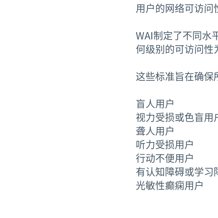
用户的网络可访问
WAI制定了不同
何级别的可访问性
这些标准旨在确保
盲人用户
视力受损或色盲用
聋人用户
听力受损用户
行动不便用户
有认知障碍或学习
光敏性癫痫用户