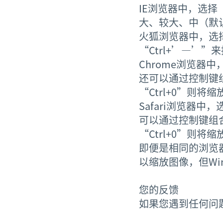
IE浏览器中，选
大、较大、中（默
火狐浏览器中，选择
“Ctrl+’—’
Chrome浏览
还可以通过控制键组
“Ctrl+0”则
Safari浏览器
可以通过控制键组合
“Ctrl+0”则
即便是相同的浏览
以缩放图像，但Wi
您的反馈
如果您遇到任何问