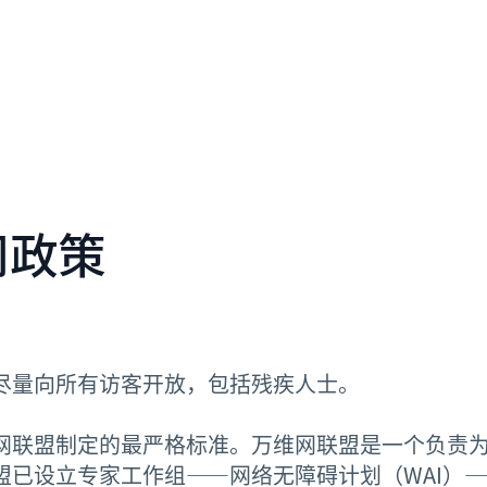
问政策
尽量向所有访客开放，包括残疾人士。
网联盟制定的最严格标准。万维网联盟是一个负责
盟已设立专家工作组——网络无障碍计划（WAI）