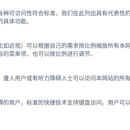
各种可访问性符合标准，我们在此列出具有代表性
的具体功能。
比如近视）可以根据自己的需求按比例缩放所有本
有的菜单项，也可以按比例进行调节。
，聋人用户或有听力障碍人士可以访问本网站的所
碍的用户，标准的快捷技术支持键盘访问。用户可
。