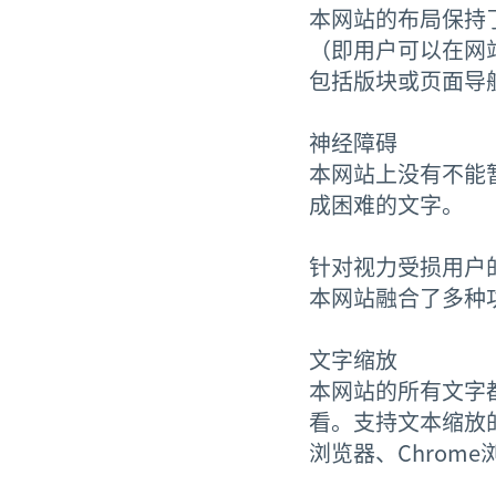
本网站的布局保持
（即用户可以在网
包括版块或页面导航
神经障碍
本网站上没有不能
成困难的文字。
针对视力受损用户
本网站融合了多种
文字缩放
本网站的所有文字
看。支持文本缩放
浏览器、Chrome