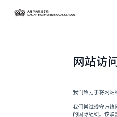
网站访
我们致力于将网站
我们尝试遵守万维
的国际组织。该联