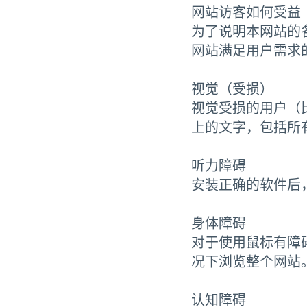
网站访客如何受益
为了说明本网站的
网站满足用户需求
视觉（受损）
视觉受损的用户（
上的文字，包括所
听力障碍
安装正确的软件后
身体障碍
对于使用鼠标有障
况下浏览整个网站
认知障碍