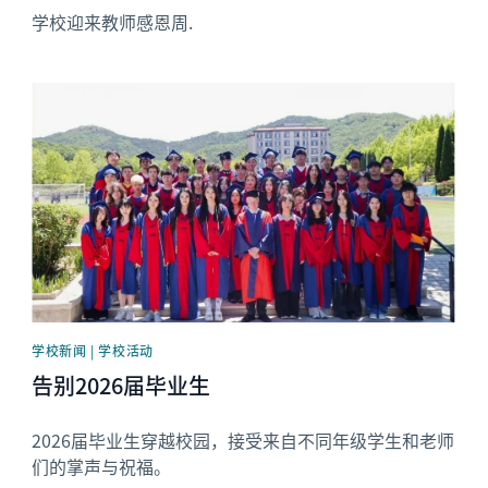
学校迎来教师感恩周.
News image
学校新闻 | 学校活动
告别2026届毕业生
2026届毕业生穿越校园，接受来自不同年级学生和老师
们的掌声与祝福。