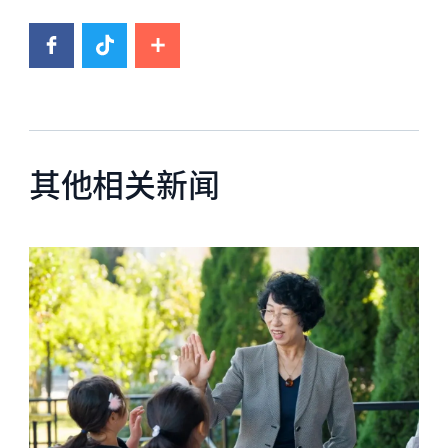
其他相关新闻
News image