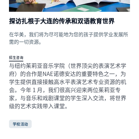
探访扎根于大连的传承和双语教育世界
在华美，我们将为尽可能地为您的孩子提供学业发展所
需的一切资源。
招生咨询
与纽约茱莉亚音乐学院（世界顶尖的表演艺术学
府）的合作是NAE诺德安达的重要特色之一，为
学生提供直接接触高水平表演艺术专业资源的机
会。今年 1 月，我们很高兴迎来两位茱莉亚专
家，与音乐和戏剧课堂的学生深入交流，将世界
级的艺术实践带入课堂。
学校活动