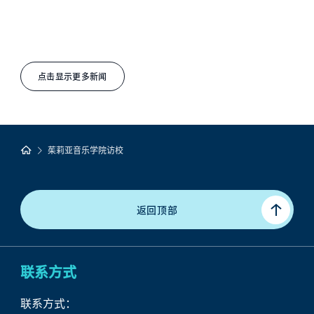
点击显示更多新闻
茱莉亚音乐学院访校
返回顶部
联系方式
联系方式：