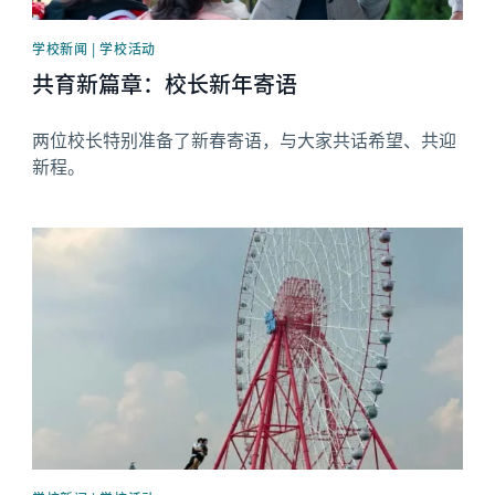
学校新闻 | 学校活动
共育新篇章：校长新年寄语
两位校长特别准备了新春寄语，与大家共话希望、共迎
新程。
News image