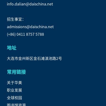
info.dalian@daischina.net
招生事宜：
admissions@daischina.net
(+86) 0411 8757 5788
地址
大连市金州新区金石滩滇池路2号
常用链接
关于华美
职业发展
全球校园
图书馆资源