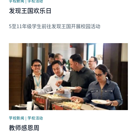
学校新闻 | 学校活动
发现王国欢乐日
5至11年级学生前往发现王国开展校园活动
News image
学校新闻 | 学校活动
教师感恩周