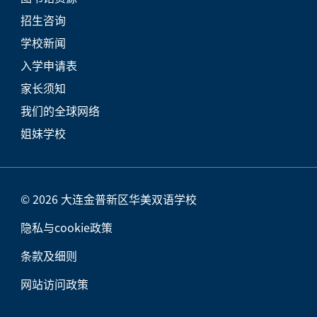
招生咨询
学校新闻
入学申请表
家长须知
我们的全球网络
姐妹学校
© 2026 大连金普新区华美双语学校
隐私与cookie政策
条款及细则
网站访问政策