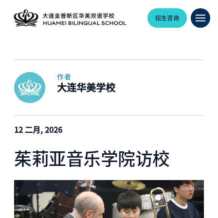
招生咨询
作者
大连华美学校
12 二月, 2026
茱莉亚音乐学院访校