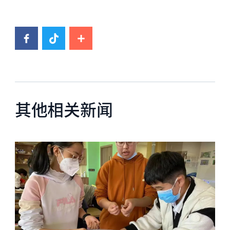
其他相关新闻
News image