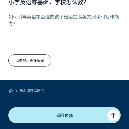
小学英语零基础，学校怎么教？
如何引导英语零基础的孩子迅速提高英文阅读和写作能
力？
点击显示更多新闻
热血项目倡议书
返回顶部