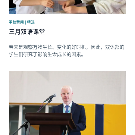
学校新闻 | 精选
三月双语课堂
春天是观察万物生长、变化的好时机，因此，双语部的
学生们研究了影响生命成长的因素。
News image