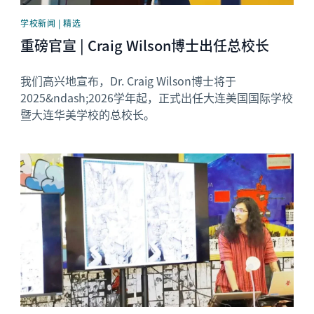
学校新闻 | 精选
重磅官宣 | Craig Wilson博士出任总校长
我们高兴地宣布，Dr. Craig Wilson博士将于
2025&ndash;2026学年起，正式出任大连美国国际学校
暨大连华美学校的总校长。
News image