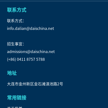
联系方式
联系方式：
info.dalian@daischina.net
招生事宜：
admissions@daischina.net
(+86) 0411 8757 5788
地址
大连市金州新区金石滩滇池路2号
常用链接