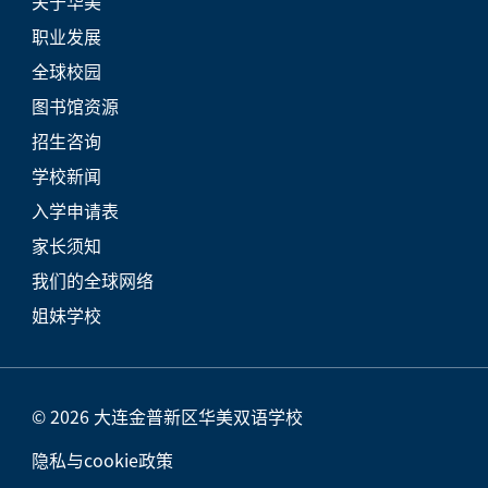
关于华美
职业发展
全球校园
图书馆资源
招生咨询
学校新闻
入学申请表
家长须知
我们的全球网络
姐妹学校
© 2026 大连金普新区华美双语学校
隐私与cookie政策