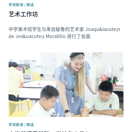
学校新闻 | 精选
艺术工作坊
中学美术班学生与来自秘鲁的艺术家 Joaqu&iacute;n
de Jes&uacute;s Moratillo 进行了会面
News image
学校新闻 | 精选