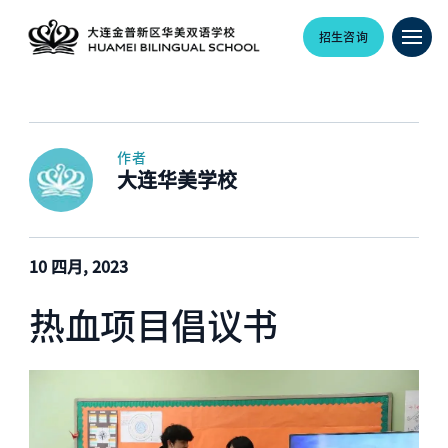
招生咨询
作者
大连华美学校
10 四月, 2023
热血项目倡议书