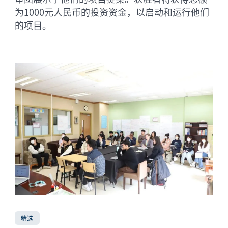
为1000元人民币的投资资金，以启动和运行他们
的项目。
精选