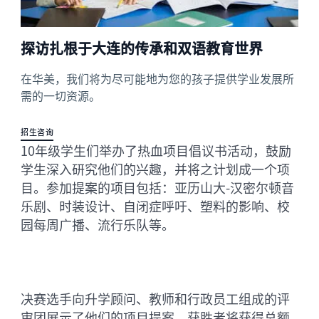
探访扎根于大连的传承和双语教育世界
在华美，我们将为尽可能地为您的孩子提供学业发展所
需的一切资源。
招生咨询
10年级学生们举办了热血项目倡议书活动，鼓励
学生深入研究他们的兴趣，并将之计划成一个项
目。参加提案的项目包括：亚历山大-汉密尔顿音
乐剧、时装设计、自闭症呼吁、塑料的影响、校
园每周广播、流行乐队等。
决赛选手向升学顾问、教师和行政员工组成的评
审团展示了他们的项目提案。获胜者将获得总额