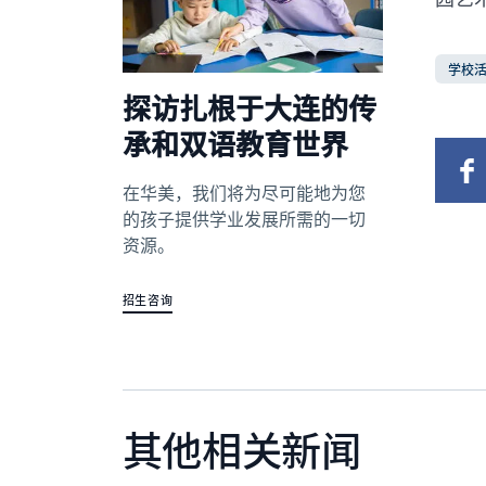
学校
探访扎根于大连的传
承和双语教育世界
在华美，我们将为尽可能地为您
的孩子提供学业发展所需的一切
资源。
招生咨询
其他相关新闻