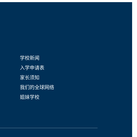
学校新闻
入学申请表
家长须知
我们的全球网络
姐妹学校