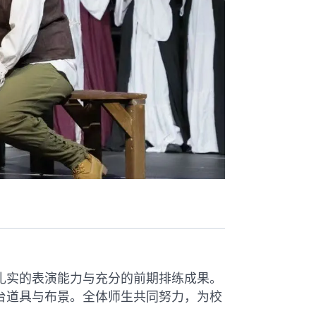
扎实的表演能力与充分的前期排练成果。
台道具与布景。全体师生共同努力，为校