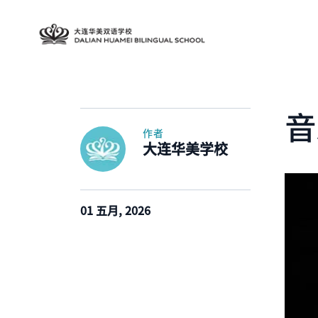
音
作者
大连华美学校
01 五月, 2026