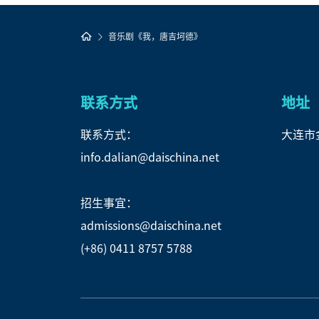
音乐剧《我，唐吉坷德》
联系方式
地址
联系方式：
大连市
info.dalian@daischina.net
招生事宜：
admissions@daischina.net
(+86) 0411 8757 5788