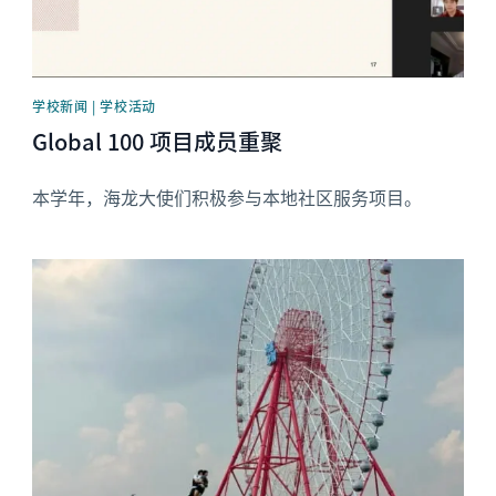
学校新闻 | 学校活动
Global 100 项目成员重聚
本学年，海龙大使们积极参与本地社区服务项目。
News image