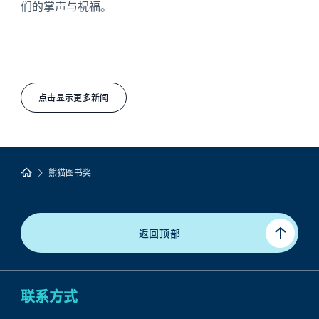
们的掌声与祝福。
点击显示更多新闻
熊猫图书奖
返回顶部
联系方式