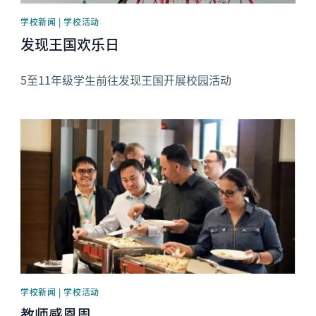
学校新闻 | 学校活动
发现王国欢乐日
5至11年级学生前往发现王国开展校园活动
News image
学校新闻 | 学校活动
教师感恩周