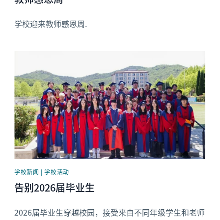
学校迎来教师感恩周.
News image
学校新闻 | 学校活动
告别2026届毕业生
2026届毕业生穿越校园，接受来自不同年级学生和老师