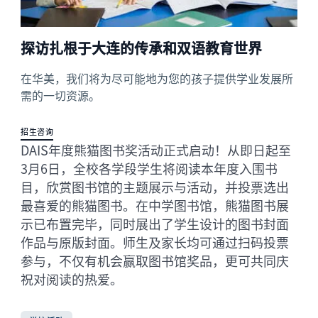
探访扎根于大连的传承和双语教育世界
在华美，我们将为尽可能地为您的孩子提供学业发展所
需的一切资源。
招生咨询
DAIS年度熊猫图书奖活动正式启动！从即日起至
3月6日，全校各学段学生将阅读本年度入围书
目，欣赏图书馆的主题展示与活动，并投票选出
最喜爱的熊猫图书。在中学图书馆，熊猫图书展
示已布置完毕，同时展出了学生设计的图书封面
作品与原版封面。师生及家长均可通过扫码投票
参与，不仅有机会赢取图书馆奖品，更可共同庆
祝对阅读的热爱。