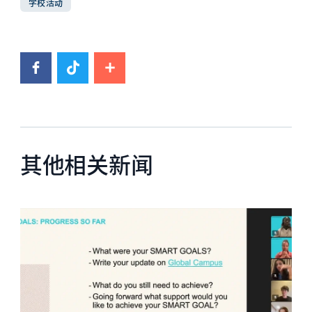
学校活动
其他相关新闻
News image