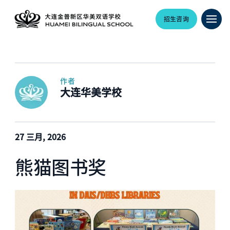
招生咨询
作者
大连华美学校
27 三月, 2026
熊猫图书奖