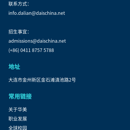
联系方式：
info.dalian@daischina.net
招生事宜：
admissions@daischina.net
(+86) 0411 8757 5788
地址
大连市金州新区金石滩滇池路2号
常用链接
关于华美
职业发展
全球校园