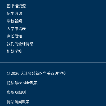
图书馆资源
招生咨询
学校新闻
入学申请表
家长须知
我们的全球网络
姐妹学校
© 2026 大连金普新区华美双语学校
隐私与cookie政策
条款及细则
网站访问政策