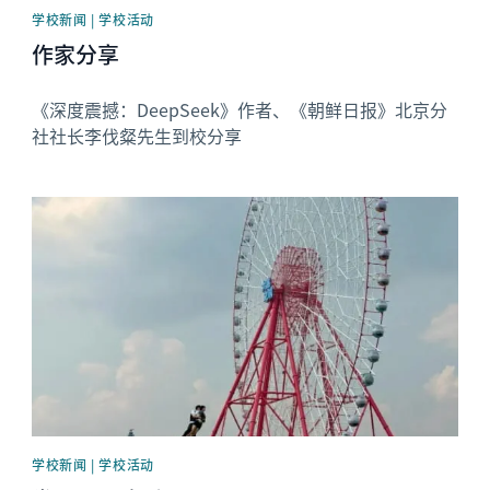
学校新闻 | 学校活动
作家分享
《深度震撼：DeepSeek》作者、《朝鲜日报》北京分
社社长李伐粲先生到校分享
News image
学校新闻 | 学校活动