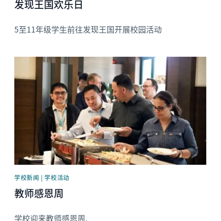
发现王国欢乐日
5至11年级学生前往发现王国开展校园活动
News image
学校新闻 | 学校活动
教师感恩周
学校迎来教师感恩周.