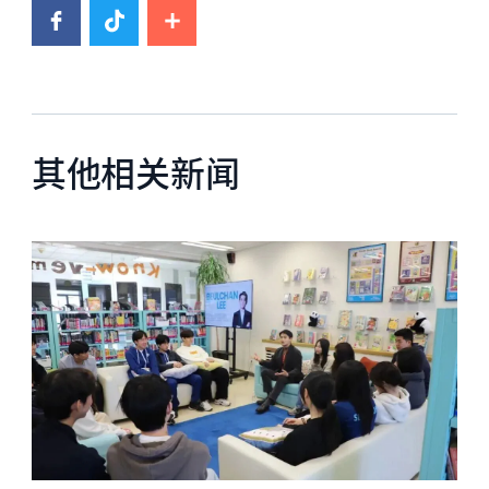
其他相关新闻
News image