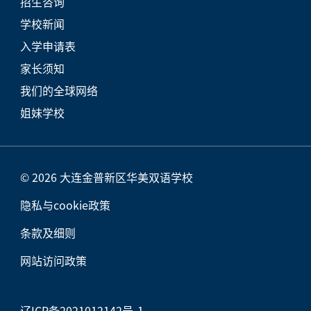
招生咨询
学校新闻
入学申请表
家长须知
我们的全球网络
姐妹学校
© 2026 大连金普新区华美双语学校
隐私与cookie政策
条款及细则
网站访问政策
辽ICP备2021012142号-1