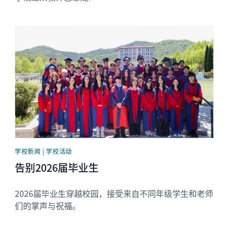
News image
学校新闻 | 学校活动
告别2026届毕业生
2026届毕业生穿越校园，接受来自不同年级学生和老师
们的掌声与祝福。