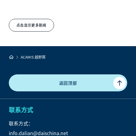
点击显示更多新闻
ACAMIS 越野赛
返回顶部
联系方式
联系方式：
info.dalian@daischina.net