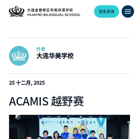
招生咨询
作者
大连华美学校
25 十二月, 2025
ACAMIS 越野赛