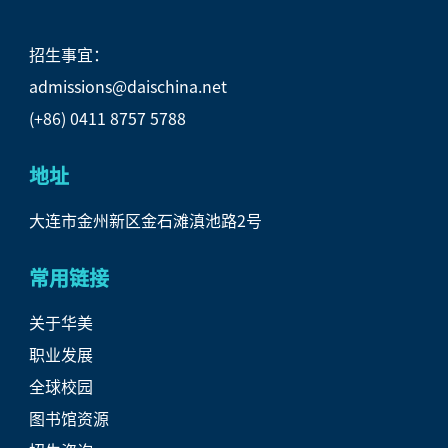
招生事宜：
admissions@daischina.net
(+86) 0411 8757 5788
地址
大连市金州新区金石滩滇池路2号
常用链接
关于华美
职业发展
全球校园
图书馆资源