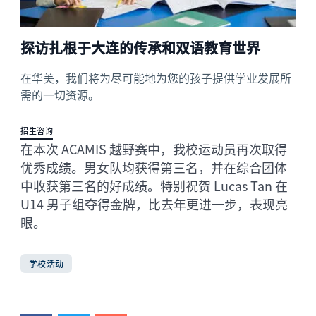
探访扎根于大连的传承和双语教育世界
在华美，我们将为尽可能地为您的孩子提供学业发展所
需的一切资源。
招生咨询
在本次 ACAMIS 越野赛中，我校运动员再次取得
优秀成绩。男女队均获得第三名，并在综合团体
中收获第三名的好成绩。特别祝贺 Lucas Tan 在
U14 男子组夺得金牌，比去年更进一步，表现亮
眼。
学校活动