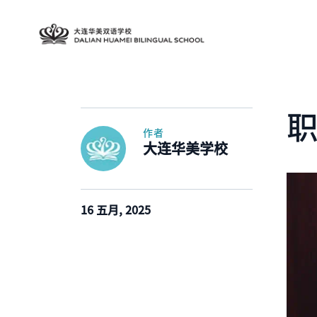
作者
大连华美学校
16 五月, 2025