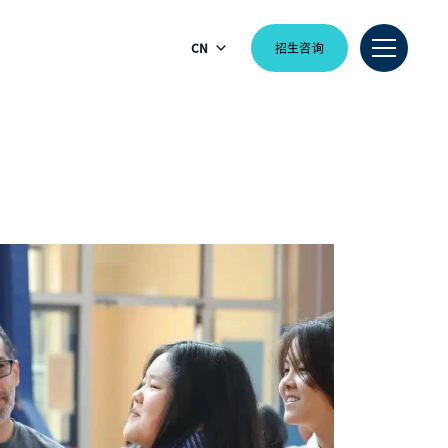
CN
招生咨询