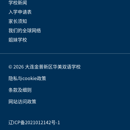
学校新闻
入学申请表
家长须知
我们的全球网络
姐妹学校
© 2026 大连金普新区华美双语学校
隐私与cookie政策
条款及细则
网站访问政策
辽ICP备2021012142号-1