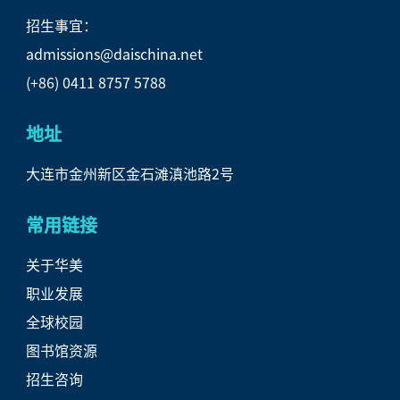
招生事宜：
admissions@daischina.net
(+86) 0411 8757 5788
地址
大连市金州新区金石滩滇池路2号
常用链接
关于华美
职业发展
全球校园
图书馆资源
招生咨询