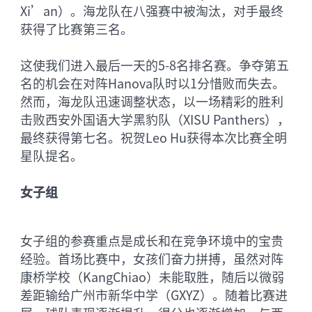
Xi’an）。海龙队在八强赛中被淘汰，对手最终
获得了比赛第三名。
这使我们进入最后一天的5-8名排名赛。争夺第五
名的机会在对阵Hanova队时以1分惜败而失去。
然而，海龙队迅速调整状态，以一场精彩的胜利
击败西安外国语大学黑豹队（XISU Panthers），
最终获得第七名。祝贺Leo Hu获得本次比赛全明
星队提名。
女子组
女子组的参赛重点是成长和在竞争环境中的宝贵
经验。首场比赛中，女孩们奋力拼搏，虽然对阵
康桥学校（KangChiao）未能取胜，随后以微弱
差距输给广州市新华中学（GXYZ）。随着比赛进