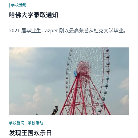
| 学校活动
哈佛大学录取通知
2021 届毕业生 Jazper 刚以最高荣誉从杜克大学毕业。
News image
学校新闻 | 学校活动
发现王国欢乐日