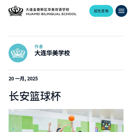
招生咨询
作者
大连华美学校
20 一月, 2025
长安篮球杯