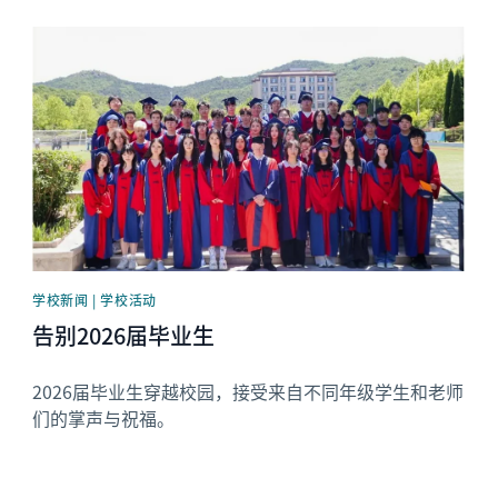
News image
学校新闻 | 学校活动
告别2026届毕业生
2026届毕业生穿越校园，接受来自不同年级学生和老师
们的掌声与祝福。