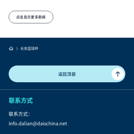
点击显示更多新闻
长安篮球杯
返回顶部
联系方式
联系方式：
info.dalian@daischina.net