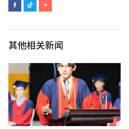
其他相关新闻
News image