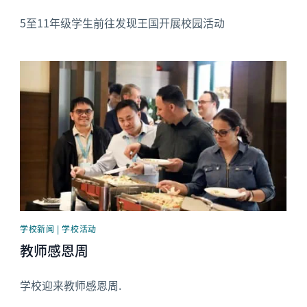
5至11年级学生前往发现王国开展校园活动
News image
学校新闻 | 学校活动
教师感恩周
学校迎来教师感恩周.