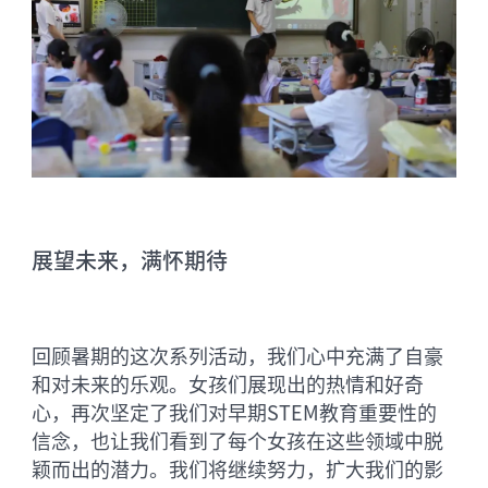
展望未来，满怀期待
回顾暑期的这次系列活动，我们心中充满了自豪
和对未来的乐观。女孩们展现出的热情和好奇
心，再次坚定了我们对早期STEM教育重要性的
信念，也让我们看到了每个女孩在这些领域中脱
颖而出的潜力。我们将继续努力，扩大我们的影