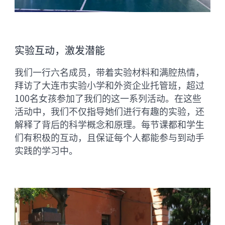
实验互动，激发潜能
我们一行六名成员，带着实验材料和满腔热情，
拜访了大连市实验小学和外资企业托管班，超过
100名女孩参加了我们的这一系列活动。在这些
活动中，我们不仅指导她们进行有趣的实验，还
解释了背后的科学概念和原理。每节课都和学生
们有积极的互动，且保证每个人都能参与到动手
实践的学习中。