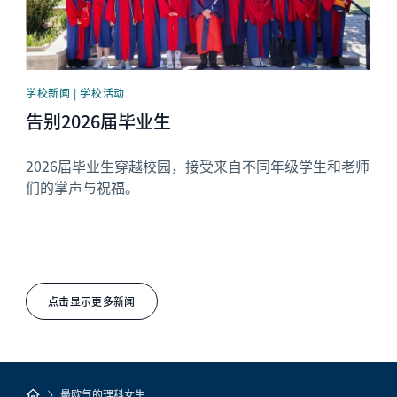
学校新闻 | 学校活动
告别2026届毕业生
2026届毕业生穿越校园，接受来自不同年级学生和老师
们的掌声与祝福。
点击显示更多新闻
最欧气的理科女生