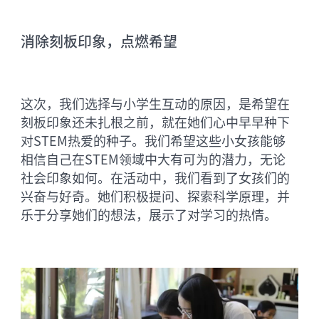
消除刻板印象，点燃希望
这次，我们选择与小学生互动的原因，是希望在
刻板印象还未扎根之前，就在她们心中早早种下
对STEM热爱的种子。我们希望这些小女孩能够
相信自己在STEM领域中大有可为的潜力，无论
社会印象如何。在活动中，我们看到了女孩们的
兴奋与好奇。她们积极提问、探索科学原理，并
乐于分享她们的想法，展示了对学习的热情。