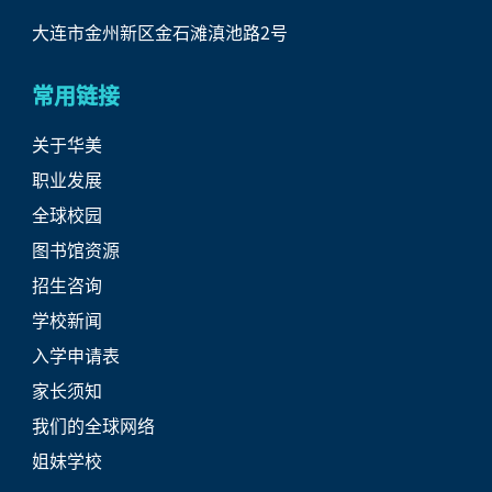
大连市金州新区金石滩滇池路2号
常用链接
关于华美
职业发展
全球校园
图书馆资源
招生咨询
学校新闻
入学申请表
家长须知
我们的全球网络
姐妹学校