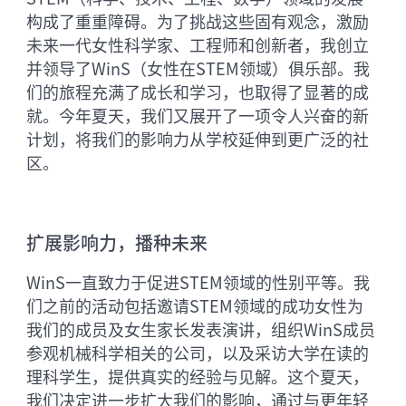
构成了重重障碍。为了挑战这些固有观念，激励
未来一代女性科学家、工程师和创新者，我创立
并领导了WinS（女性在STEM领域）俱乐部。我
们的旅程充满了成长和学习，也取得了显著的成
就。今年夏天，我们又展开了一项令人兴奋的新
计划，将我们的影响力从学校延伸到更广泛的社
区。
扩展影响力，播种未来
WinS一直致力于促进STEM领域的性别平等。我
们之前的活动包括邀请STEM领域的成功女性为
我们的成员及女生家长发表演讲，组织WinS成员
参观机械科学相关的公司，以及采访大学在读的
理科学生，提供真实的经验与见解。这个夏天，
我们决定进一步扩大我们的影响，通过与更年轻