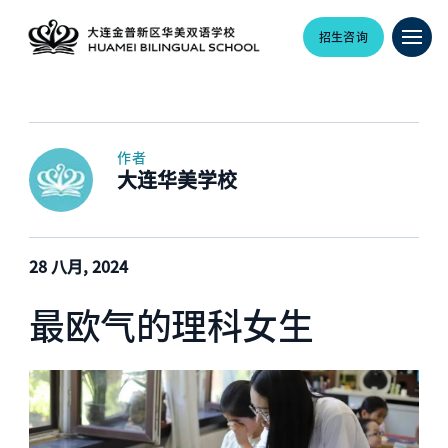
招生咨询
作者
大连华美学校
28 八月, 2024
最欧气的理科女生