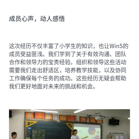
成员心声，动人感悟
这次经历不仅丰富了小学生的知识，也让WinS的
成员受益匪浅。我们学到了关于有效沟通、团队
合作和领导力的宝贵经验。组织和领导这些活动
需要我们走出舒适区，培养教学技能，以及协同
工作确保每个任务的成功。这些经历无疑会帮助
我们更好地面对未来的挑战和机会。