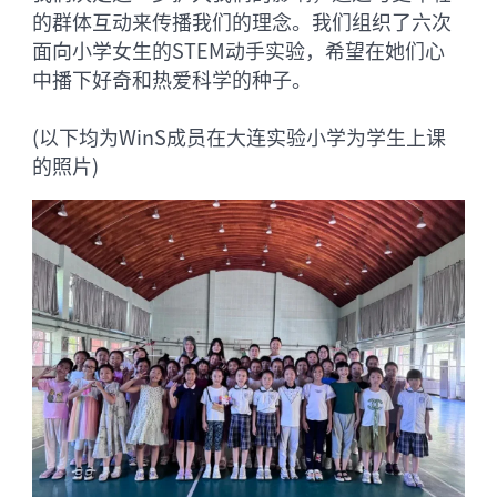
的群体互动来传播我们的理念。我们组织了六次
面向小学女生的STEM动手实验，希望在她们心
中播下好奇和热爱科学的种子。
(以下均为WinS成员在大连实验小学为学生上课
的照片)