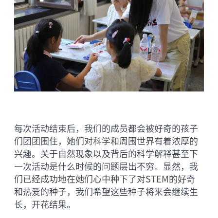
每次活动结束后，我们的成员都会被好奇的孩子
们团团围住，她们对科学和周围世界有着浓厚的
兴趣。关于自然现象以及背后的科学解释甚至下
一次活动是什么时候的问题层出不穷。显然，我
们已经成功地在她们心中种下了对STEM的好奇
和热爱的种子，我们希望这些种子将来会继续生
长，开花结果。