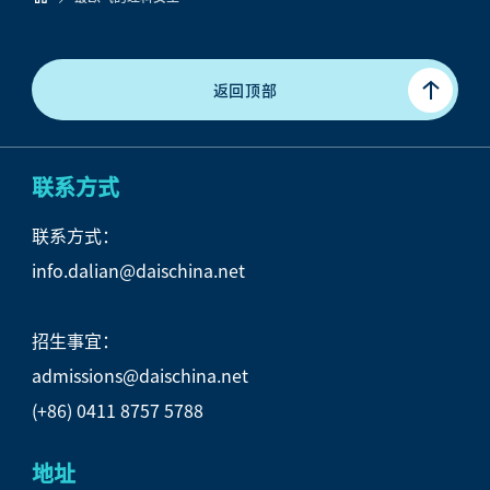
返回顶部
联系方式
联系方式：
info.dalian@daischina.net
招生事宜：
admissions@daischina.net
(+86) 0411 8757 5788
地址