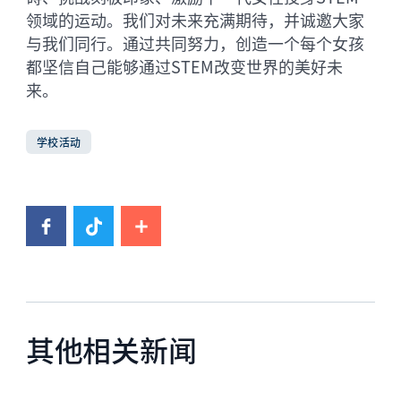
领域的运动。我们对未来充满期待，并诚邀大家
与我们同行。通过共同努力，创造一个每个女孩
都坚信自己能够通过STEM改变世界的美好未
来。
学校活动
其他相关新闻