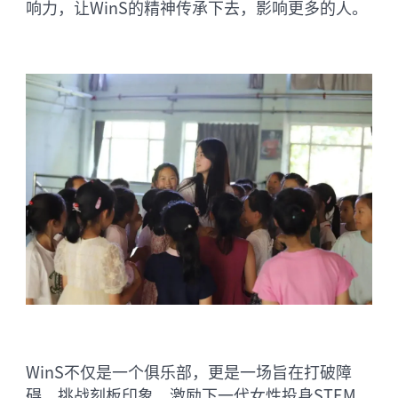
响力，让WinS的精神传承下去，影响更多的人。
WinS不仅是一个俱乐部，更是一场旨在打破障
碍、挑战刻板印象、激励下一代女性投身STEM