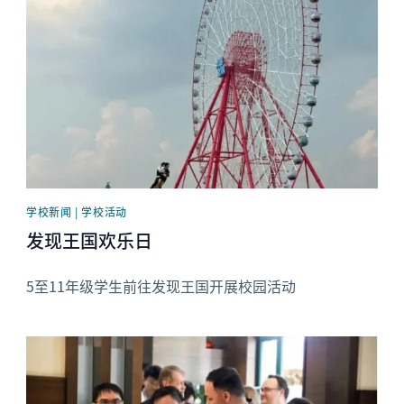
学校新闻 | 学校活动
发现王国欢乐日
5至11年级学生前往发现王国开展校园活动
News image