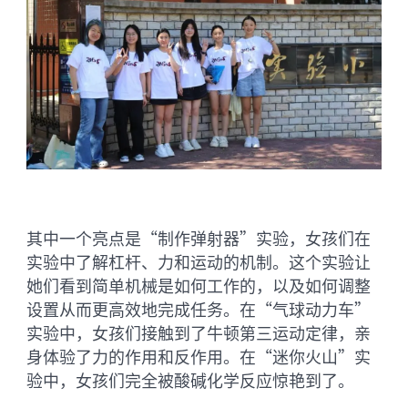
其中一个亮点是“制作弹射器”实验，女孩们在
实验中了解杠杆、力和运动的机制。这个实验让
她们看到简单机械是如何工作的，以及如何调整
设置从而更高效地完成任务。在“气球动力车”
实验中，女孩们接触到了牛顿第三运动定律，亲
身体验了力的作用和反作用。在“迷你火山”实
验中，女孩们完全被酸碱化学反应惊艳到了。