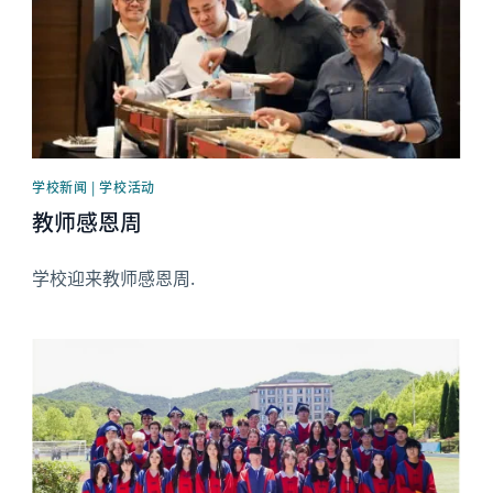
学校新闻 | 学校活动
教师感恩周
学校迎来教师感恩周.
News image