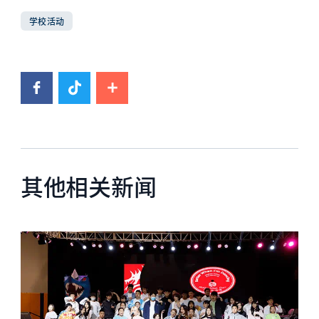
学校活动
其他相关新闻
News image