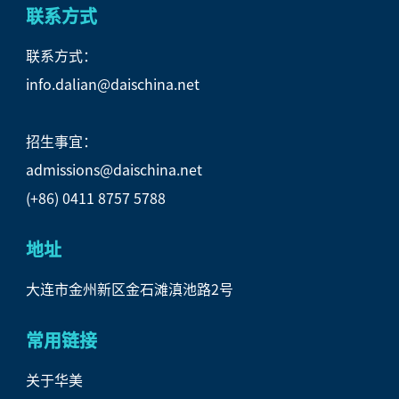
联系方式
联系方式：
info.dalian@daischina.net
招生事宜：
admissions@daischina.net
(+86) 0411 8757 5788
地址
大连市金州新区金石滩滇池路2号
常用链接
关于华美