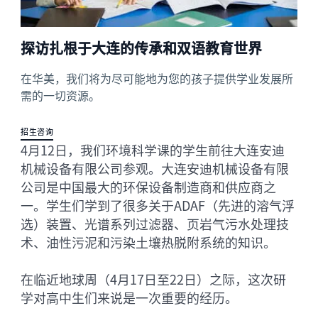
探访扎根于大连的传承和双语教育世界
在华美，我们将为尽可能地为您的孩子提供学业发展所
需的一切资源。
招生咨询
4月12日，我们环境科学课的学生前往大连安迪
机械设备有限公司参观。大连安迪机械设备有限
公司是中国最大的环保设备制造商和供应商之
一。学生们学到了很多关于ADAF（先进的溶气浮
选）装置、光谱系列过滤器、页岩气污水处理技
术、油性污泥和污染土壤热脱附系统的知识。
在临近地球周（4月17日至22日）之际，这次研
学对高中生们来说是一次重要的经历。