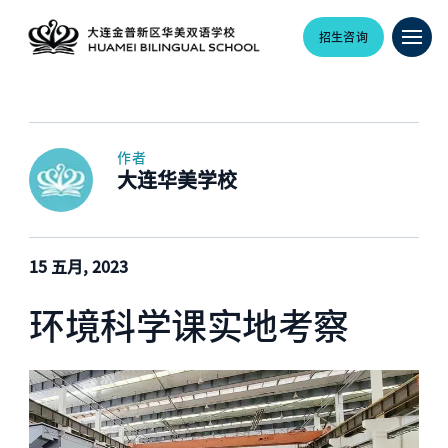
招生咨询
作者
大连华美学校
15 五月, 2023
环境科学课实地考察