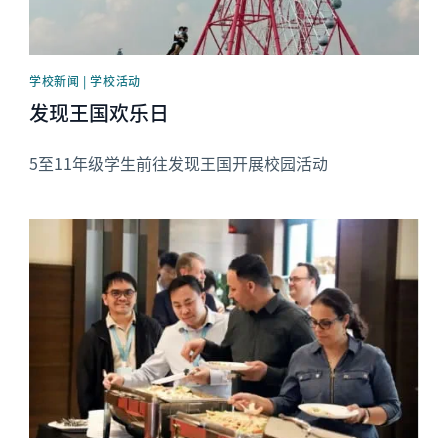
学校新闻 | 学校活动
发现王国欢乐日
5至11年级学生前往发现王国开展校园活动
News image