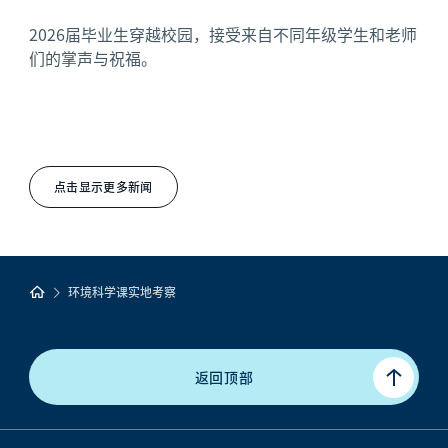
2026届毕业生穿越校园，接受来自不同年级学生和老师
们的掌声与祝福。
点击显示更多新闻
环境科学课实地考察
返回顶部