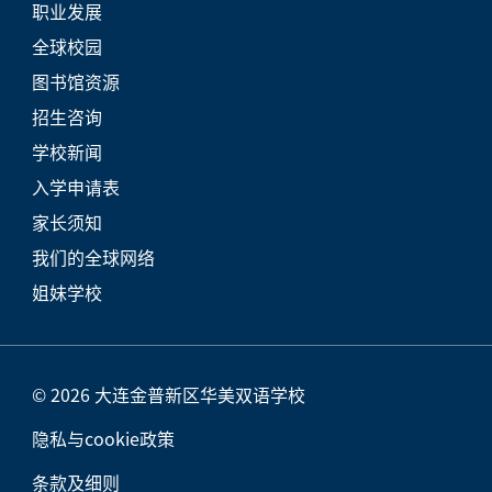
职业发展
全球校园
图书馆资源
招生咨询
学校新闻
入学申请表
家长须知
我们的全球网络
姐妹学校
© 2026 大连金普新区华美双语学校
隐私与cookie政策
条款及细则