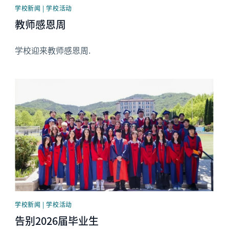
学校新闻 | 学校活动
教师感恩周
学校迎来教师感恩周.
News image
学校新闻 | 学校活动
告别2026届毕业生